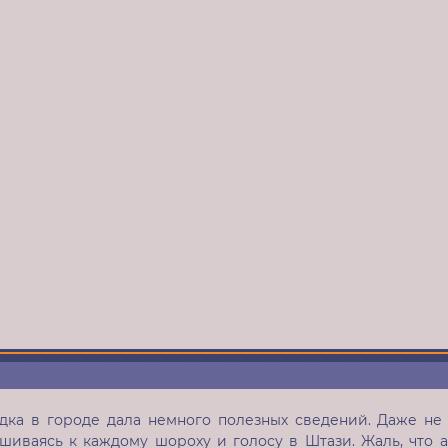
дка в городе дала немного полезных сведений. Даже не 
ушиваясь к каждому шороху и голосу в Штази. Жаль, что 