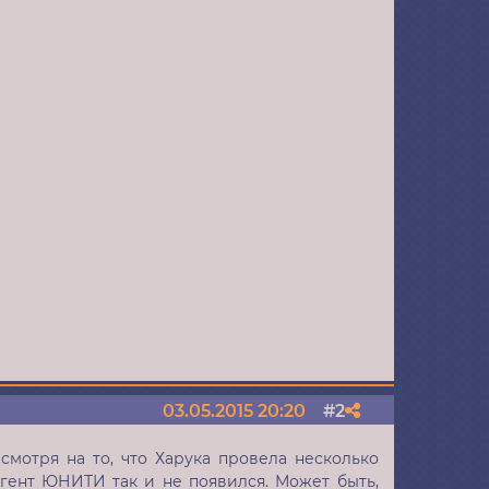
2
03.05.2015 20:20
Поделиться
смотря на то, что Харука провела несколько
агент ЮНИТИ так и не появился. Может быть,